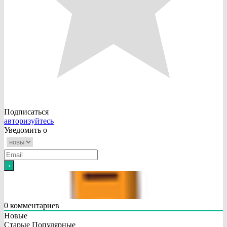
Подписаться
авторизуйтесь
Уведомить о
0
комментариев
Новые
Старые
Популярные