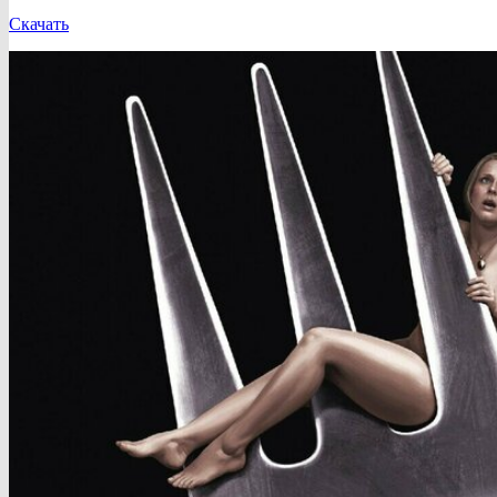
Скачать