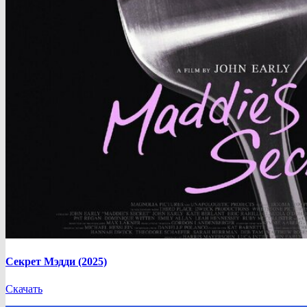
Секрет Мэдди (2025)
Скачать