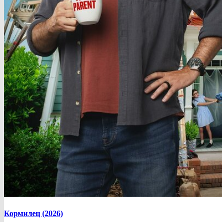
Кормилец (2026)