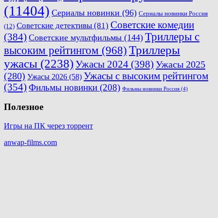
(11404)
Сериалы новинки
(96)
Сериалы новинки Россия
Советские комедии
Советские детективы
(81)
(12)
Триллеры с
(384)
Советские мультфильмы
(144)
Триллеры
высоким рейтингом
(968)
ужасы
(2238)
Ужасы 2024
(398)
Ужасы 2025
(280)
Ужасы с высоким рейтингом
Ужасы 2026
(58)
(354)
Фильмы новинки
(208)
Фильмы новинки Россия
(4)
Полезное
Игры на ПК через торрент
anwap-films.com