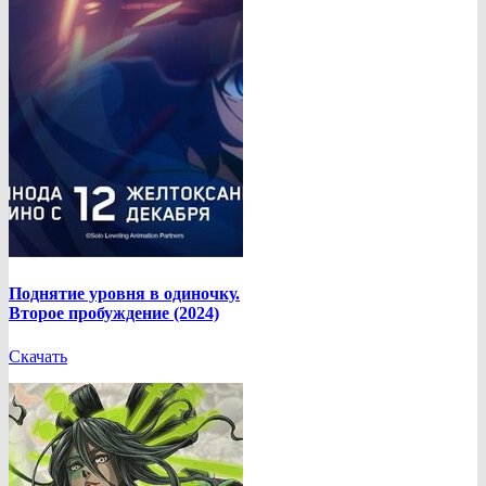
Поднятие уровня в одиночку.
Второе пробуждение (2024)
Скачать