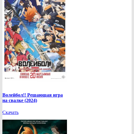
Волейбол!! Решающая игра
на свалке (2024)
Скачать