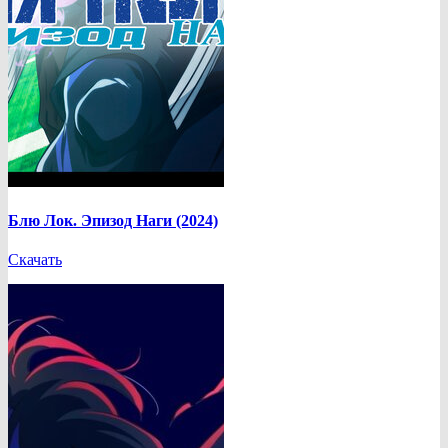
Блю Лок. Эпизод Наги (2024)
Скачать