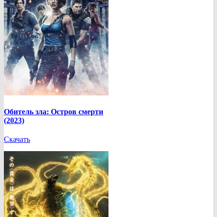
Обитель зла: Остров смерти
(2023)
Скачать