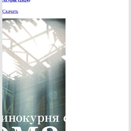
Скачать