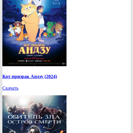
Кот-призрак Андзу (2024)
Скачать