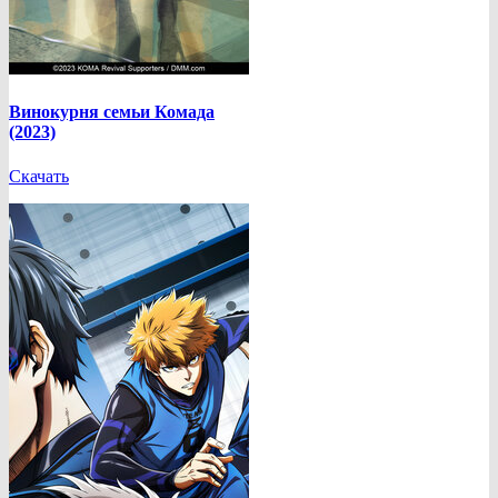
Винокурня семьи Комада
(2023)
Скачать