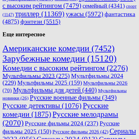
с высоким рейтингом
(7479)
семейный
(4341)
спорт
триллер
(11369)
ужасы
(5972)
фантастика
(1147)
(4875)
фэнтези
(5515)
Еще интересное
Американские комедии
(7452)
Зарубежные комедии
(15120)
Комедии с высоким рейтингом
(2276)
Мультфильмы 2023
(275)
Мультфильмы 2024
(229)
Мультфильмы 2025
(159)
Мультфильмы 2026
Мультфильмы для детей
(440)
(70)
Мультфильмы
Русские военные фильмы
(349)
новинки
(26)
Русские
Русские детективы
(1076)
комедии
(1875)
Русские мелодрамы
(2070)
Русские фильмы 2024
(237)
Русские
Сериалы
фильмы 2025
(150)
Русские фильмы 2026
(42)