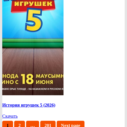
История игрушек 5 (2026)
Скачать
Пагинация
Page
Page
Page
1
2
…
201
Next page