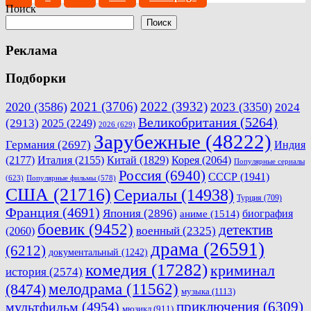
Поиск
записей
Поиск
Реклама
Подборки
2021
(3706)
2022
(3932)
2020
(3586)
2023
(3350)
2024
Великобритания
(5264)
(2913)
2025
(2249)
2026
(629)
Зарубежные
(48222)
Германия
(2697)
Индия
(2177)
Италия
(2155)
Китай
(1829)
Корея
(2064)
Популярные сериалы
Россия
(6940)
СССР
(1941)
(623)
Популярные фильмы
(578)
США
(21716)
Сериалы
(14938)
Турция
(709)
Франция
(4691)
Япония
(2896)
биография
аниме
(1514)
боевик
(9452)
детектив
военный
(2325)
(2060)
драма
(26591)
(6212)
документальный
(1242)
комедия
(17282)
криминал
история
(2574)
мелодрама
(11562)
(8474)
музыка
(1113)
приключения
(6309)
мультфильм
(4954)
мюзикл
(911)