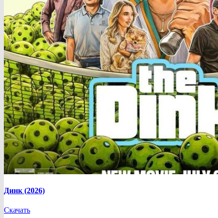
Динк (2026)
Скачать