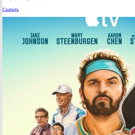
Скачать