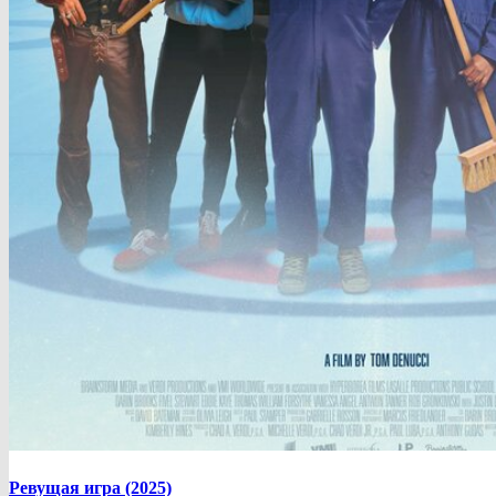
Ревущая игра (2025)