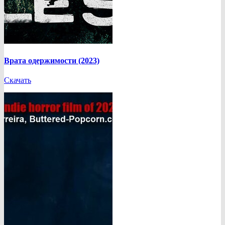
Врата одержимости (2023)
Скачать