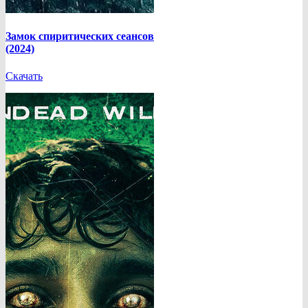
Замок спиритических сеансов
(2024)
Скачать