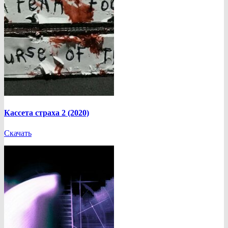
Кассета страха 2 (2020)
Скачать