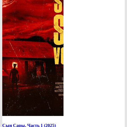
Сын Сары. Часть 1 (2025)