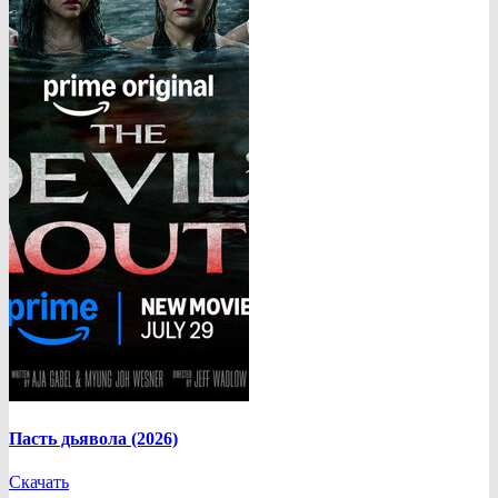
Пасть дьявола (2026)
Скачать