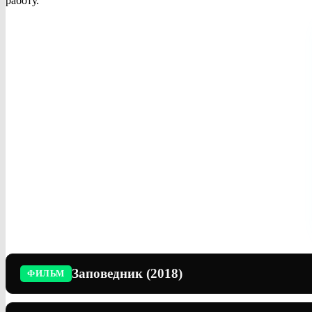
работу.
Заповедник (2018)
ФИЛЬМ