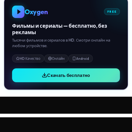
Oxygen
FREE
Фильмы и сериалы — бесплатно, без
рекламы
Тысячи фильмов и сериалов в HD. Смотри онлайн на
любом устройстве.
HD Качество
Онлайн
Android
Скачать бесплатно