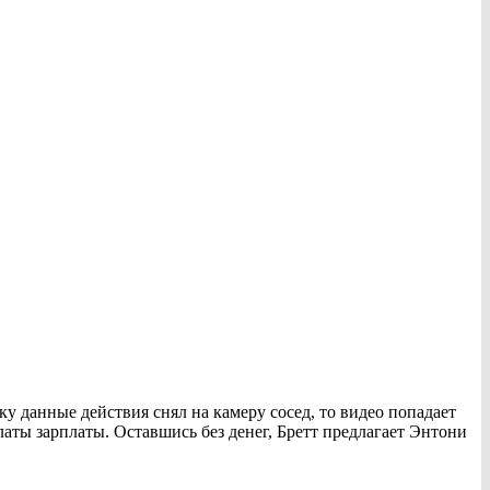
 данные действия снял на камеру сосед, то видео попадает
латы зарплаты. Оставшись без денег, Бретт предлагает Энтони