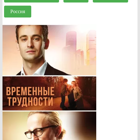
Россия