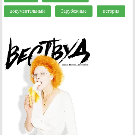
документальный
Зарубежные
история