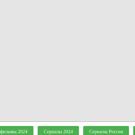
 фильмы 2024
Сериалы 2024
Сериалы Россия