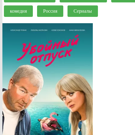
комедия
Россия
Сериалы