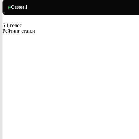
Сезон 1
▶
5
1
голос
Рейтинг статьи