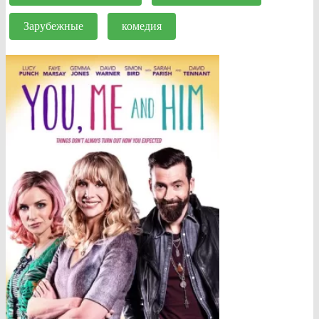
Зарубежные
комедия