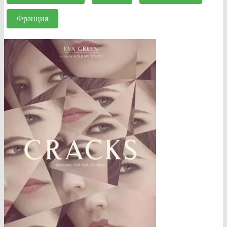
Франция