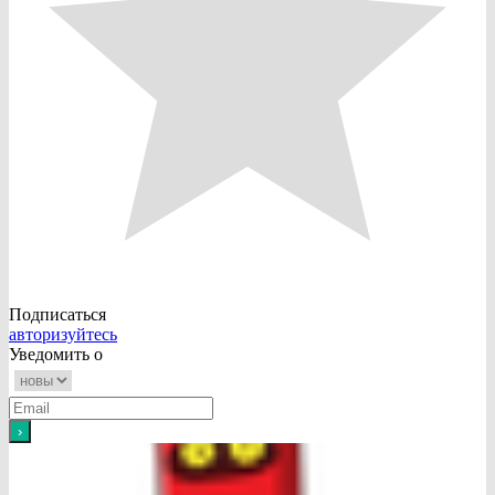
Подписаться
авторизуйтесь
Уведомить о