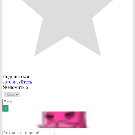
Подписаться
авторизуйтесь
Уведомить о