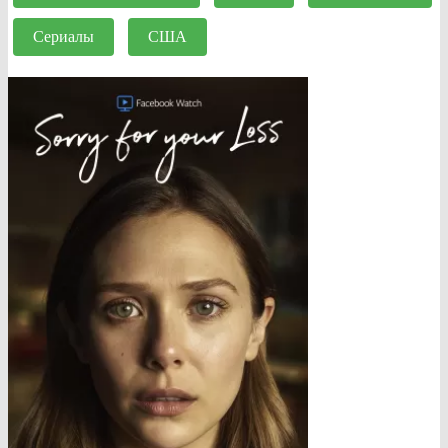
Сериалы
США