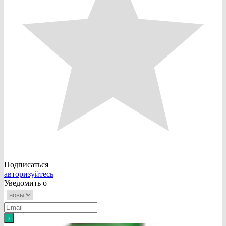
Подписаться
авторизуйтесь
Уведомить о