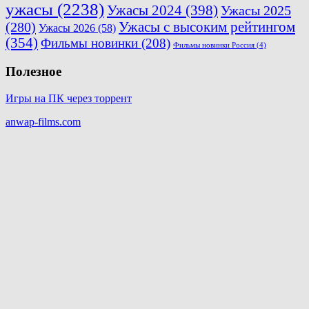
ужасы
(2238)
Ужасы 2024
(398)
Ужасы 2025
(280)
Ужасы с высоким рейтингом
Ужасы 2026
(58)
(354)
Фильмы новинки
(208)
Фильмы новинки Россия
(4)
Полезное
Игры на ПК через торрент
anwap-films.com