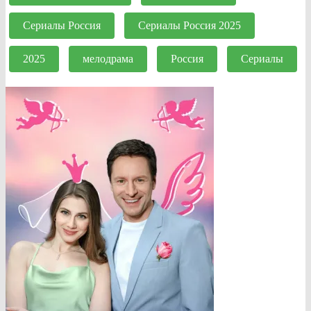
Сериалы Россия
Сериалы Россия 2025
2025
мелодрама
Россия
Сериалы