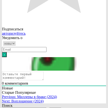
Подписаться
авторизуйтесь
Уведомить о
0
комментариев
Новые
Старые
Популярные
Навигация
Previous:
Миллеры в браке (2024)
Next:
Воплощение (2024)
по
Поиск