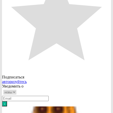
Подписаться
авторизуйтесь
Уведомить о