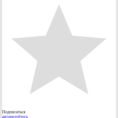
Подписаться
авторизуйтесь