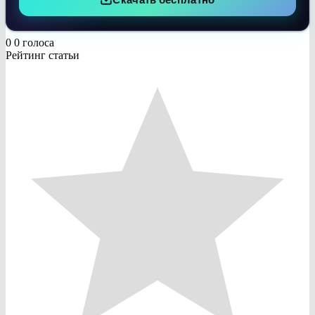
0
0
голоса
Рейтинг статьи