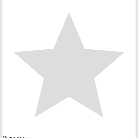
Подписаться