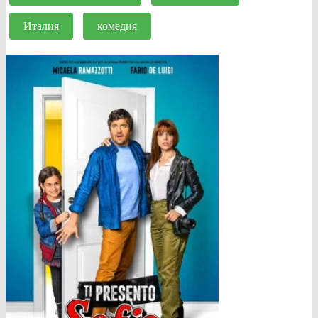
Италия
комедия