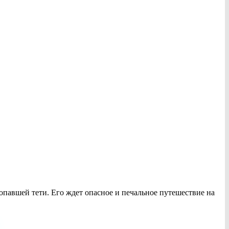
павшей тети. Его ждет опасное и печальное путешествие на