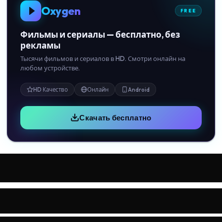
Oxygen
FREE
Фильмы и сериалы — бесплатно, без
рекламы
Тысячи фильмов и сериалов в HD. Смотри онлайн на
любом устройстве.
HD Качество
Онлайн
Android
Скачать бесплатно