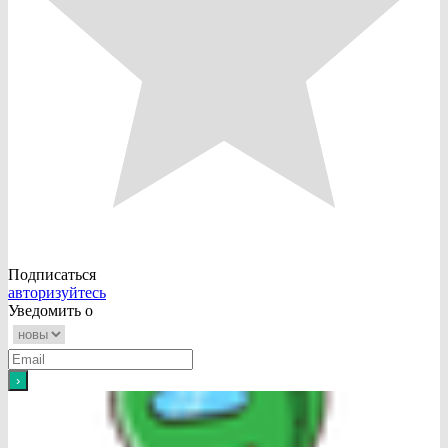
Подписаться
авторизуйтесь
Уведомить о