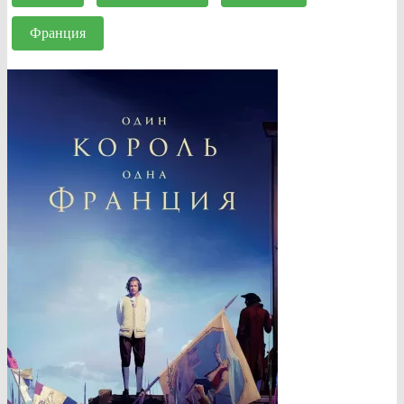
Франция