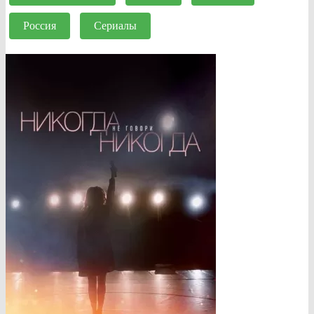
Россия
Сериалы