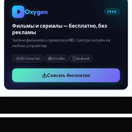
Oxygen
FREE
Фильмы и сериалы — бесплатно, без
рекламы
Тысячи фильмов и сериалов в HD. Смотри онлайн на
любом устройстве.
HD Качество
Онлайн
Android
Скачать бесплатно