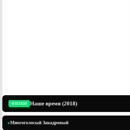
Наше время (2018)
ФИЛЬМ
Многоголосый Закадровый
▶