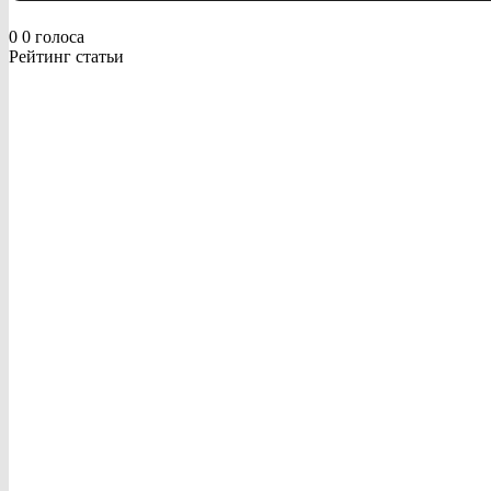
0
0
голоса
Рейтинг статьи