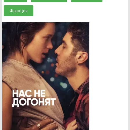
Франция