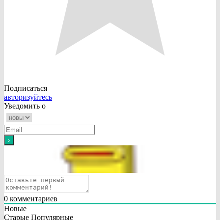
Подписаться
авторизуйтесь
Уведомить о
0
комментариев
Новые
Старые
Популярные