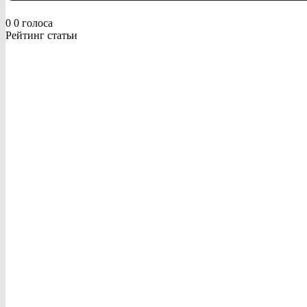
0
0
голоса
Рейтинг статьи