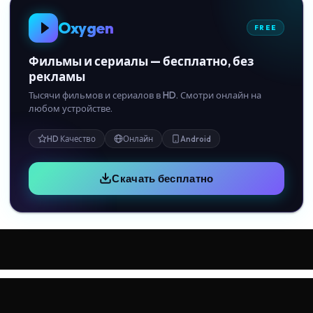
Oxygen
FREE
Фильмы и сериалы — бесплатно, без
рекламы
Тысячи фильмов и сериалов в HD. Смотри онлайн на
любом устройстве.
HD Качество
Онлайн
Android
Скачать бесплатно