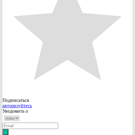
Подписаться
авторизуйтесь
Уведомить о