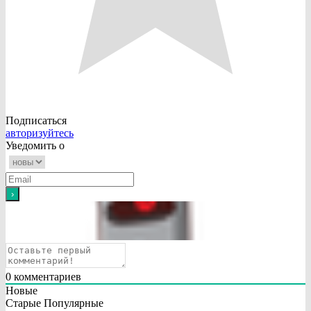
Подписаться
авторизуйтесь
Уведомить о
0
комментариев
Новые
Старые
Популярные