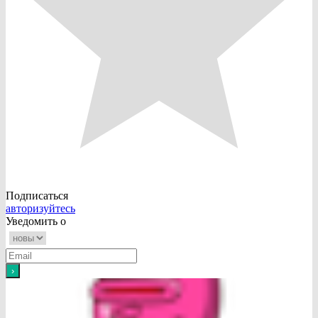
Подписаться
авторизуйтесь
Уведомить о