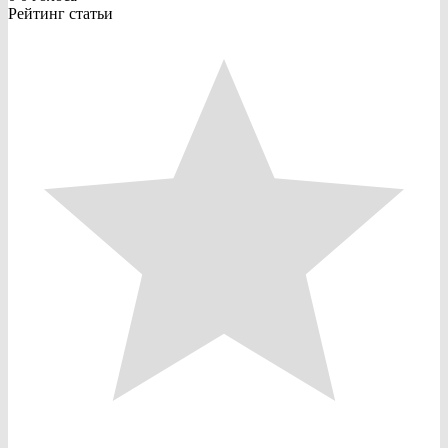
Рейтинг статьи