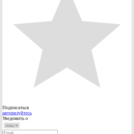
Подписаться
авторизуйтесь
Уведомить о