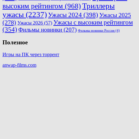
Триллеры
высоким рейтингом
(968)
ужасы
(2237)
Ужасы 2024
(398)
Ужасы 2025
(278)
Ужасы с высоким рейтингом
Ужасы 2026
(57)
(354)
Фильмы новинки
(207)
Фильмы новинки Россия
(4)
Полезное
Игры на ПК через торрент
anwap-films.com