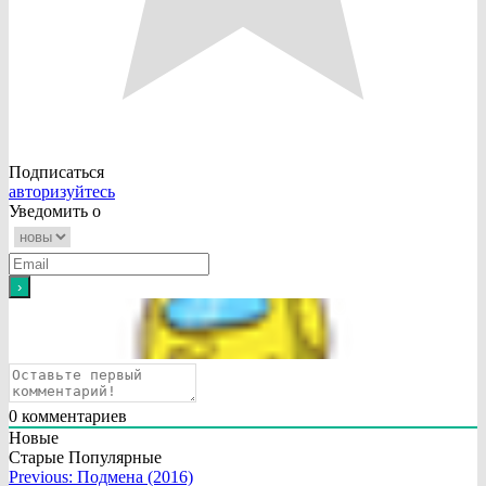
Подписаться
авторизуйтесь
Уведомить о
0
комментариев
Новые
Старые
Популярные
Навигация
Previous:
Подмена (2016)