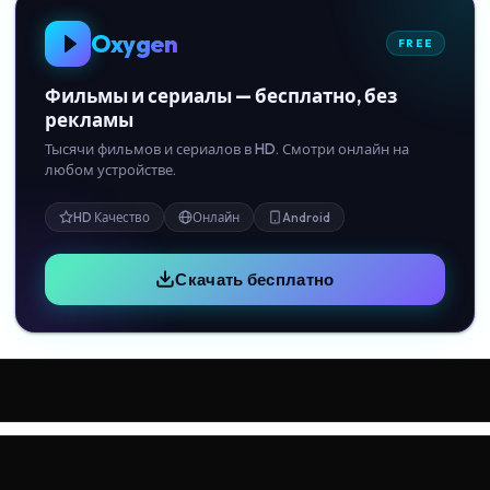
Oxygen
FREE
Фильмы и сериалы — бесплатно, без
рекламы
Тысячи фильмов и сериалов в HD. Смотри онлайн на
любом устройстве.
HD Качество
Онлайн
Android
Скачать бесплатно