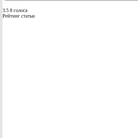
3.5
8
голоса
Рейтинг статьи