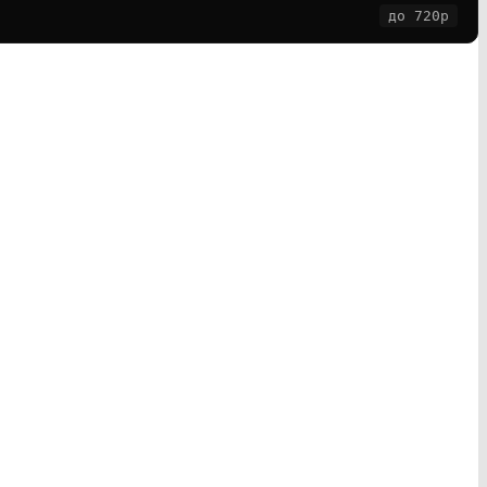
до 720p