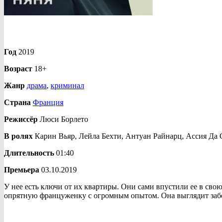
Год
2019
Возраст
18+
Жанр
драма
,
криминал
Страна
Франция
Режиссёр
Люси Борлето
В ролях
Карин Вьяр, Лейла Бехти, Антуан Райнарц, Ассия Да 
Длительность
01:40
Премьера
03.10.2019
У нее есть ключи от их квартиры. Они сами впустили ее в свою
опрятную француженку с огромным опытом. Она выглядит забо