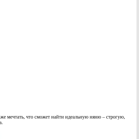
даже мечтать, что сможет найти идеальную няню – строгую,
а.