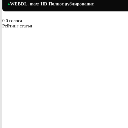
WEBDL, max: HD Полное дублирование
▶
0
0
голоса
Рейтинг статьи