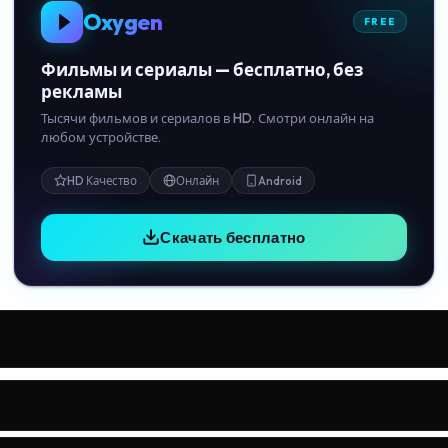
Oxygen
FREE
Фильмы и сериалы — бесплатно, без
рекламы
Тысячи фильмов и сериалов в HD. Смотри онлайн на
любом устройстве.
HD Качество
Онлайн
Android
Скачать бесплатно