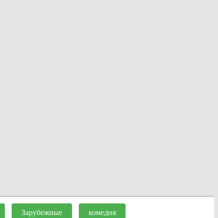
Зарубежные
комедия