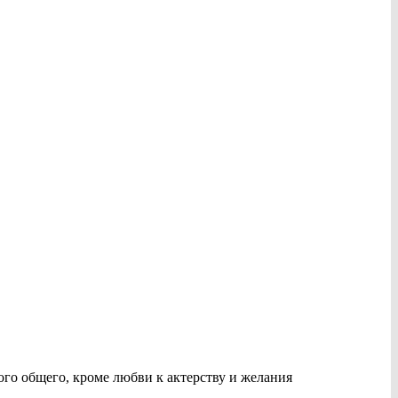
го общего, кроме любви к актерству и желания