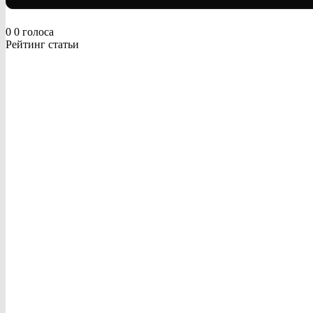
0
0
голоса
Рейтинг статьи