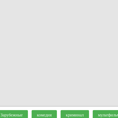
Зарубежные
комедия
криминал
мультфиль