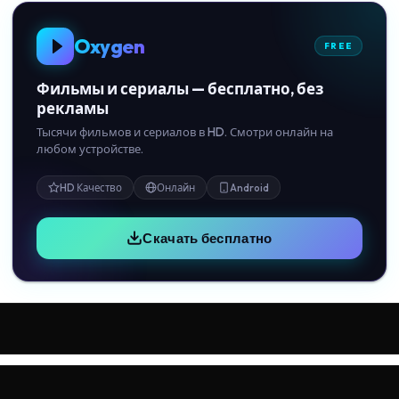
Oxygen
FREE
Фильмы и сериалы — бесплатно, без
рекламы
Тысячи фильмов и сериалов в HD. Смотри онлайн на
любом устройстве.
HD Качество
Онлайн
Android
Скачать бесплатно