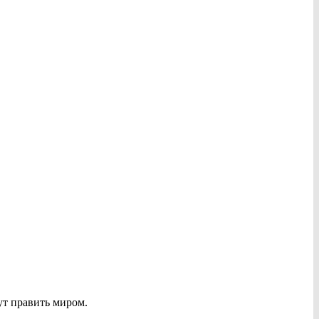
ут править миром.