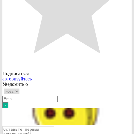
Подписаться
авторизуйтесь
Уведомить о