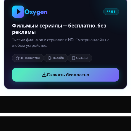
Oxygen
FREE
Фильмы и сериалы — бесплатно, без
рекламы
Тысячи фильмов и сериалов в HD. Смотри онлайн на
любом устройстве.
HD Качество
Онлайн
Android
Скачать бесплатно