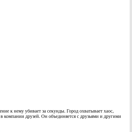
ие к нему убивает за секунды. Город охватывает хаос,
 в компании друзей. Он объединяется с друзьями и другими