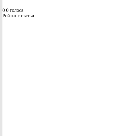
0
0
голоса
Рейтинг статьи