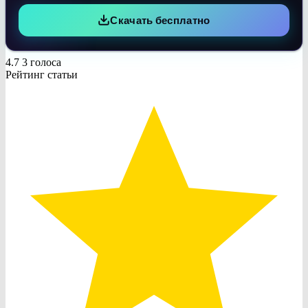
Скачать бесплатно
4.7
3
голоса
Рейтинг статьи