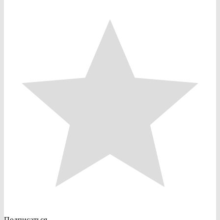
Подписаться