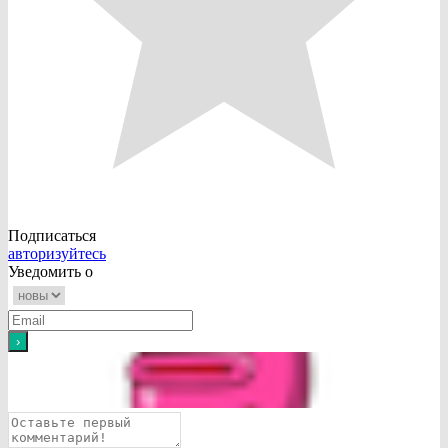
Подписаться
авторизуйтесь
Уведомить о