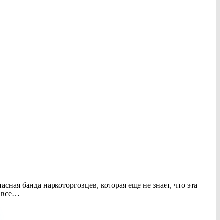
ая банда наркоторговцев, которая еще не знает, что эта
а все…