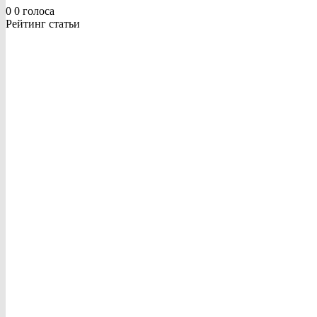
0
0
голоса
Рейтинг статьи