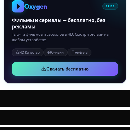
Oxygen
FREE
Фильмы и сериалы — бесплатно, без
рекламы
Тысячи фильмов и сериалов в HD. Смотри онлайн на
любом устройстве.
HD Качество
Онлайн
Android
Скачать бесплатно