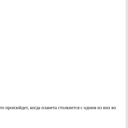
то произойдет, когда планета столкнется с одним из них во