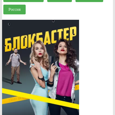
Россия