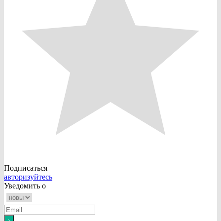
Подписаться
авторизуйтесь
Уведомить о