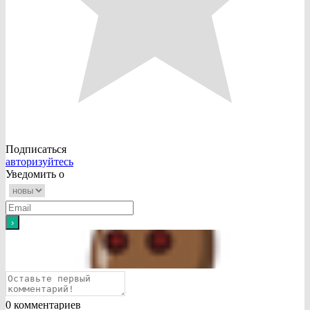
Подписаться
авторизуйтесь
Уведомить о
0
комментариев