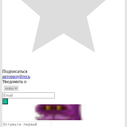
Подписаться
авторизуйтесь
Уведомить о