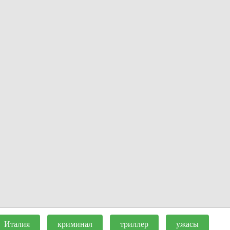
Италия
криминал
триллер
ужасы