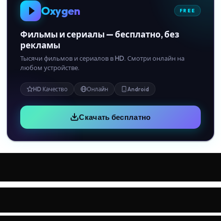
Oxygen
FREE
Фильмы и сериалы — бесплатно, без
рекламы
Тысячи фильмов и сериалов в HD. Смотри онлайн на
любом устройстве.
HD Качество
Онлайн
Android
Скачать бесплатно